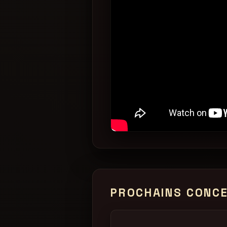
PROCHAINS CONC