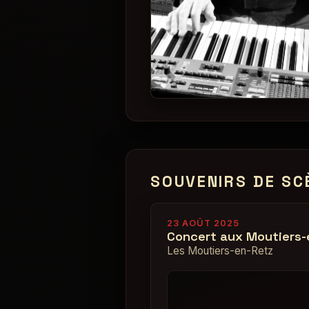
SOUVENIRS DE SC
23 AOÛT 2025
Concert aux Moutiers-
Les Moutiers-en-Retz