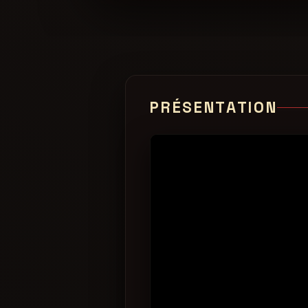
PRÉSENTATION