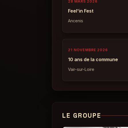
28 MARS 2026
Feel'in Fest
Ancenis
21 NOVEMBRE 2026
10 ans de la commune
Vair-sur-Loire
LE GROUPE